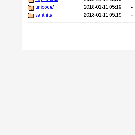
unicode/
2018-01-11 05:19
-
vanthia/
2018-01-11 05:19
-