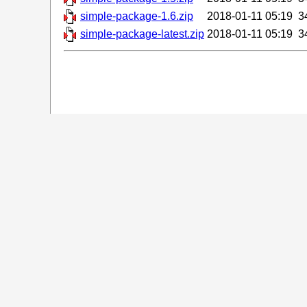
simple-package-1.6.zip
2018-01-11 05:19
3
simple-package-latest.zip
2018-01-11 05:19
3